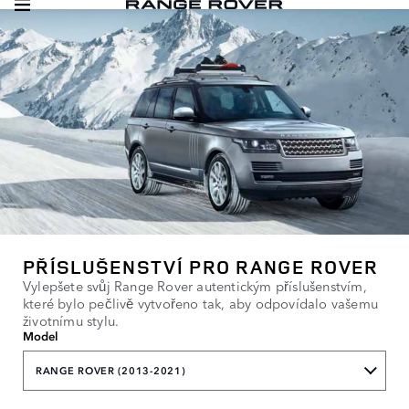
PŘÍSLUŠENSTVÍ PRO RANGE ROVER
Vylepšete svůj Range Rover autentickým příslušenstvím,
které bylo pečlivě vytvořeno tak, aby odpovídalo vašemu
životnímu stylu.
Model
RANGE ROVER (2013-2021)