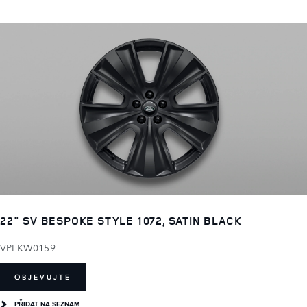
22" SV BESPOKE STYLE 1072, SATIN BLACK
VPLKW0159
OBJEVUJTE
PŘIDAT NA SEZNAM