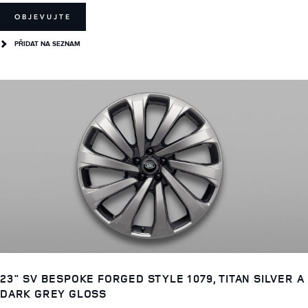
OBJEVUJTE
PŘIDAT NA SEZNAM
23" SV BESPOKE FORGED STYLE 1079, TITAN SILVER A
DARK GREY GLOSS