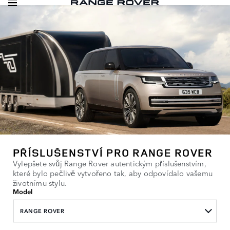
PŘÍSLUŠENSTVÍ PRO RANGE ROVER
Vylepšete svůj Range Rover autentickým příslušenstvím,
které bylo pečlivě vytvořeno tak, aby odpovídalo vašemu
životnímu stylu.
Model
RANGE ROVER