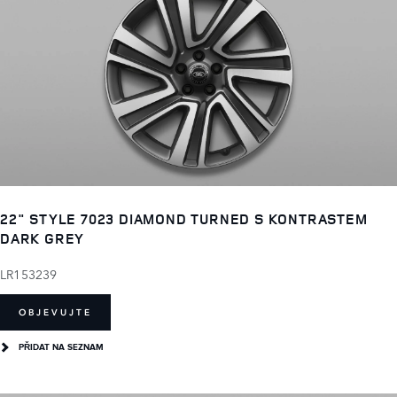
22" STYLE 7023 DIAMOND TURNED S KONTRASTEM
DARK GREY
LR153239
OBJEVUJTE
PŘIDAT NA SEZNAM