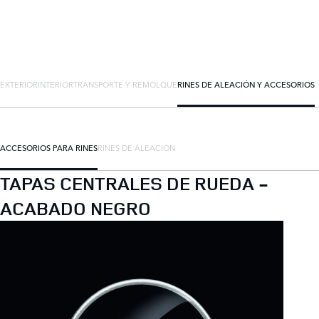
EXTERIOR
INTERIOR
TRANSPORTE Y REMOLQUE
RINES DE ALEACIÓN Y ACCESORIOS
ACCESORIOS PARA RINES
RINES DE ALEACIÓN
TAPAS CENTRALES DE RUEDA -
ACABADO NEGRO