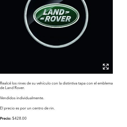
Realcé los rines de su vehículo con la distintiva tapa con el emblema
de Land Rover.
Vendidos individualmente.
El precio es por un centro de rin.
$428.00
Precio: