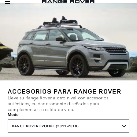
ACCESORIOS PARA RANGE ROVER
Lleve su Range Rover a otro nivel con accesorios
auténticos, cuidadosamente diseñados para
complementar su estilo de vida.
Model
RANGE ROVER EVOQUE (2011-2018)