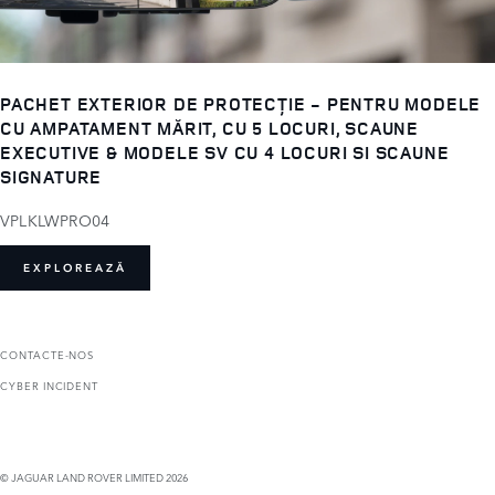
PACHET EXTERIOR DE PROTECȚIE - PENTRU MODELE
CU AMPATAMENT MĂRIT, CU 5 LOCURI, SCAUNE
EXECUTIVE & MODELE SV CU 4 LOCURI SI SCAUNE
SIGNATURE
VPLKLWPRO04
EXPLOREAZĂ
CONTACTE-NOS
CYBER INCIDENT
© JAGUAR LAND ROVER LIMITED 2026