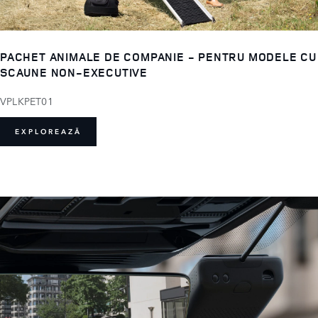
PACHET ANIMALE DE COMPANIE - PENTRU MODELE CU
SCAUNE NON-EXECUTIVE
VPLKPET01
EXPLOREAZĂ