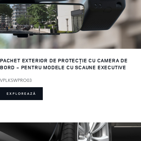
PACHET EXTERIOR DE PROTECȚIE CU CAMERA DE
BORD - PENTRU MODELE CU SCAUNE EXECUTIVE
VPLKSWPRO03
EXPLOREAZĂ