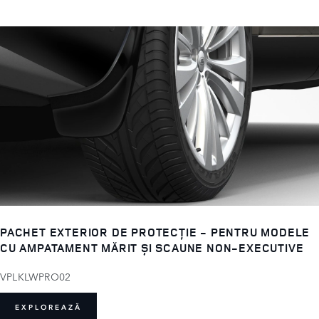
PACHET EXTERIOR DE PROTECȚIE - PENTRU MODELE
CU AMPATAMENT MĂRIT ȘI SCAUNE NON-EXECUTIVE
VPLKLWPRO02
EXPLOREAZĂ