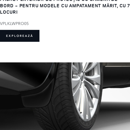
BORD - PENTRU MODELE CU AMPATAMENT MĂRIT, CU 7
LOCURI
VPLKLWPRO05
EXPLOREAZĂ