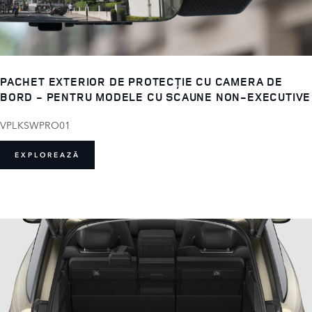
PACHET EXTERIOR DE PROTECȚIE CU CAMERA DE
BORD - PENTRU MODELE CU SCAUNE NON-EXECUTIVE
VPLKSWPRO01
EXPLOREAZĂ