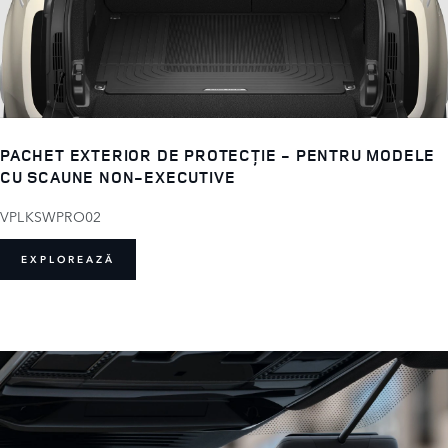
PACHET EXTERIOR DE PROTECȚIE - PENTRU MODELE
CU SCAUNE NON-EXECUTIVE
VPLKSWPRO02
EXPLOREAZĂ