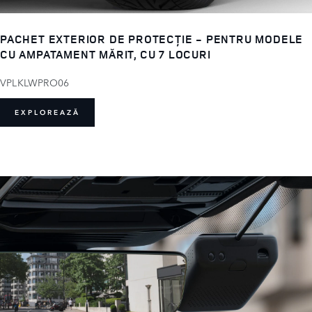
PACHET EXTERIOR DE PROTECȚIE - PENTRU MODELE
CU AMPATAMENT MĂRIT, CU 7 LOCURI
VPLKLWPRO06
EXPLOREAZĂ