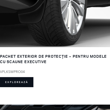
PACHET EXTERIOR DE PROTECȚIE - PENTRU MODELE
CU SCAUNE EXECUTIVE
VPLKSWPRO04
EXPLOREAZĂ