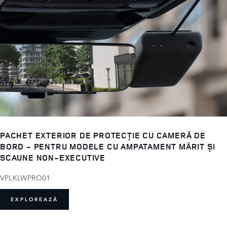
PACHET EXTERIOR DE PROTECȚIE CU CAMERĂ DE
BORD - PENTRU MODELE CU AMPATAMENT MĂRIT ȘI
SCAUNE NON-EXECUTIVE
VPLKLWPRO01
EXPLOREAZĂ