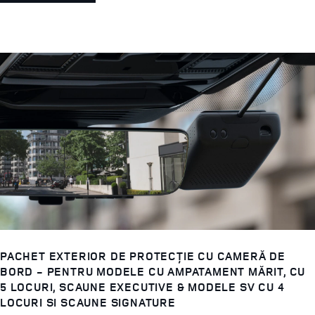
PACHET EXTERIOR DE PROTECȚIE CU CAMERĂ DE
BORD - PENTRU MODELE CU AMPATAMENT MĂRIT, CU
5 LOCURI, SCAUNE EXECUTIVE & MODELE SV CU 4
LOCURI SI SCAUNE SIGNATURE