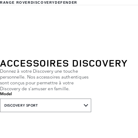
RANGE ROVER
DISCOVERY
DEFENDER
ACCESSOIRES DISCOVERY
Donnez à votre Discovery une touche
personnelle. Nos accessoires authentiques
sont conçus pour permettre à votre
Discovery de s'amuser en famille.
Model
DISCOVERY SPORT