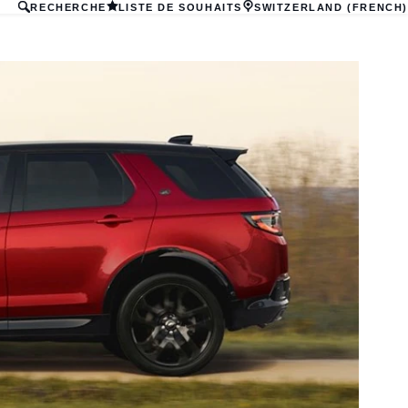
RECHERCHE
LISTE DE SOUHAITS
SWITZERLAND (FRENCH)