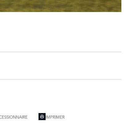
CESSIONNAIRE
IMPRIMER